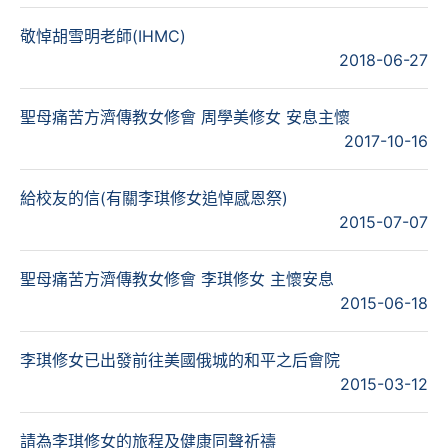
敬悼胡雪明老師(IHMC)
2018-06-27
聖母痛苦方濟傳教女修會 周學美修女 安息主懷
2017-10-16
給校友的信(有關李琪修女追悼感恩祭)
2015-07-07
聖母痛苦方濟傳教女修會 李琪修女 主懷安息
2015-06-18
李琪修女已出發前往美國俄城的和平之后會院
2015-03-12
請為李琪修女的旅程及健康同聲祈禱