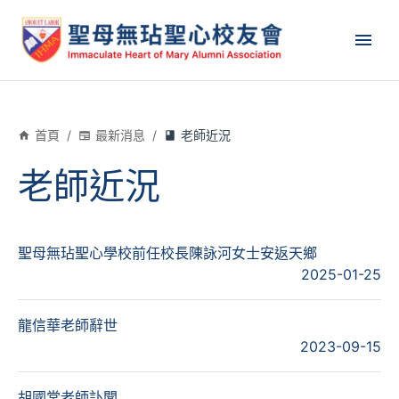
首頁
/
最新消息
/
老師近況
老師近況
聖母無玷聖心學校前任校長陳詠河女士安返天鄉
2025-01-25
龍信華老師辭世
2023-09-15
胡國棠老師訃聞