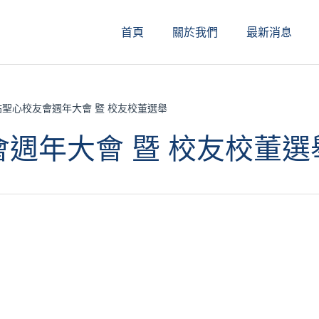
首頁
關於我們
最新消息
聖心校友會週年大會 暨 校友校董選舉
週年大會 暨 校友校董選