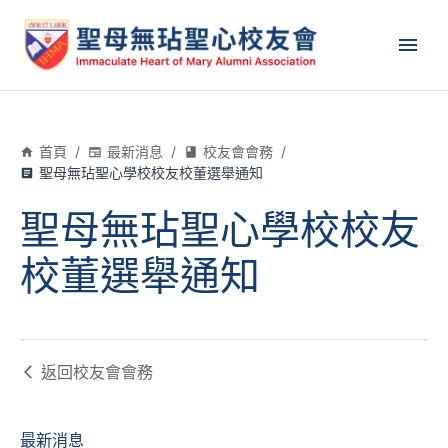
首頁
/
最新消息
/
校友會會務
/
聖母無玷聖心學校校友校董選舉通知
聖母無玷聖心學校校友
校董選舉通知
返回
校友會會務
最新消息