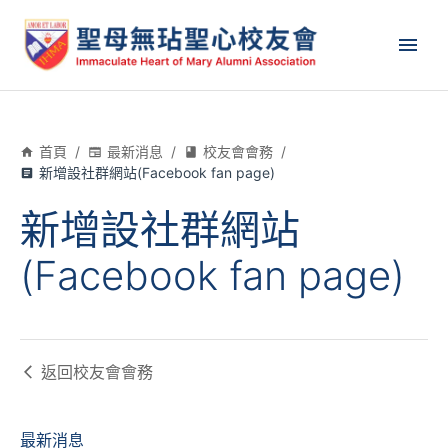
首頁
/
最新消息
/
校友會會務
/
新增設社群網站(Facebook fan page)
新增設社群網站
(Facebook fan page)
返回
校友會會務
最新消息