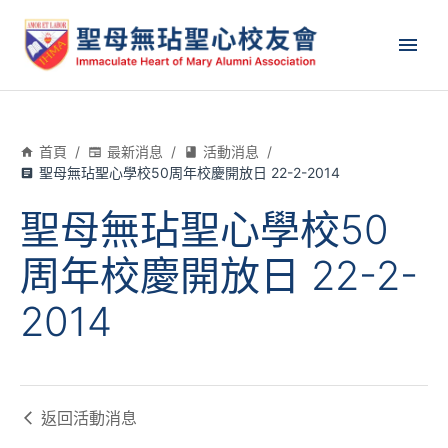
首頁
/
最新消息
/
活動消息
/
聖母無玷聖心學校50周年校慶開放日 22-2-2014
聖母無玷聖心學校50
周年校慶開放日 22-2-
2014
返回
活動消息