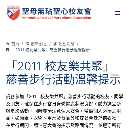
首頁
/
最新消息
/
活動消息
/
「2011 校友樂共聚」慈善步行活動溫馨提示
「2011 校友樂共聚」
慈善步行活動溫馨提示
請各參加「2011 校友樂共聚」慈善步行活動的校友、同學
及朋友，確保在步行當日身體健康狀況良好，體力適宜參
與是次活動，同時亦須注意個人安全，帶備個人必須之用
品，如雨傘、衣物、用水及食品等和穿著合身舒適衣物；
在步行期間，請注意大會的指示及路面情況，並遵守所有