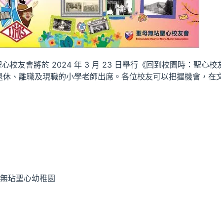
校友會將於 2024 年 3 月 23 日舉行《回到校園時：聖心校
退休、離職及現職的小學老師出席。各位校友可以把握機會，在
聖母無玷聖心幼稚園