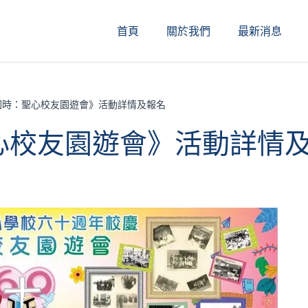
首頁
關於我們
最新消息
園時：聖心校友園遊會》活動詳情及報名
心校友園遊會》活動詳情