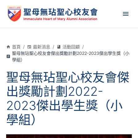
首頁
/
最新消息
/
活動回顧
/
聖母無玷聖心校友會傑出獎勵計劃2022-2023傑出學生獎（小
學組）
聖母無玷聖心校友會傑
出獎勵計劃2022-
2023傑出學生獎（小
學組）