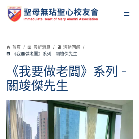
首頁
/
最新消息
/
活動回顧
/
《我要做老闆》系列 - 關竣傑先生
《我要做老闆》系列 -
關竣傑先生