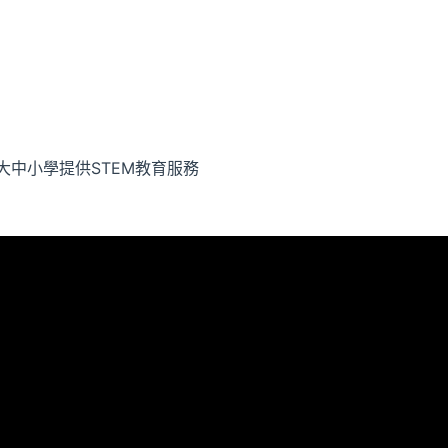
大中小學提供STEM教育服務