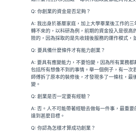
Q: 你創業的資金是否足夠？
A: 我出身於基層家庭，加上大學畢業後工作的
轉不來的，以科研為例，前期的資金投入是很高
險的，因為採取的是先收錢後服務的運作模式，
Q: 要具備什麼條件才有能力創業？
A: 要具有應變能力，不要怕變，因為所有業務
包括所有想像不到的事情。舉一個例子，有一次
師傅拆了原本的裝修後，才發現多了一條柱，最
變。
Q: 創業是否一定要有經驗？
A: 否。人不可能帶著經驗去做每一件事，最重
達到甚麼目標。
Q: 你認為怎樣才算成功創業？