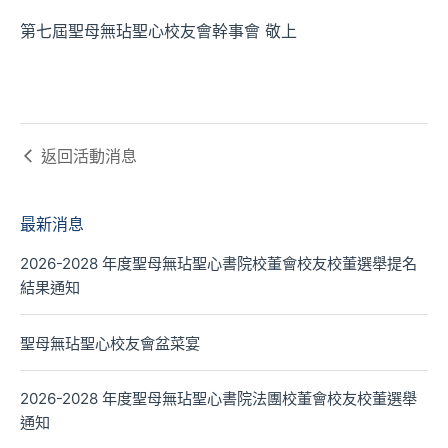
第七屆聖母無玷聖心校友會幹事會 敬上
返回
活動消息
最新消息
2026-2028 年度聖母無玷聖心書院校董會校友校董選舉提名
結果通知
聖母無玷聖心校友會盆菜宴
2026-2028 年度聖母無玷聖心書院法團校董會校友校董選舉
通知