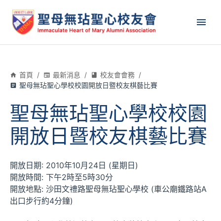
首頁
/
最新消息
/
校友會會務
/
聖母無玷聖心學校校園開放日暨校友棋藝比賽
聖母無玷聖心學校校園
開放日暨校友棋藝比賽
開放日期: 2010年10月24日 (星期日)
開放時間: 下午2時至5時30分
開放地點: 沙田文禮路聖母無玷聖心學校 (車公廟鐵路站A
出口步行約4分鐘)