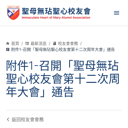
首頁
/
最新消息
/
校友會會務
/
附件1-召開「聖母無玷聖心校友會第十二次周年大會」通告
附件1-召開「聖母無玷
聖心校友會第十二次周
年大會」通告
返回
校友會會務