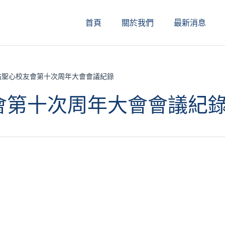
首頁
關於我們
最新消息
玷聖心校友會第十次周年大會會議紀錄
會第十次周年大會會議紀