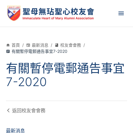
首頁
/
最新消息
/
校友會會務
/
有關暫停電郵通告事宜7-2020
有關暫停電郵通告事宜
7-2020
返回
校友會會務
最新消息