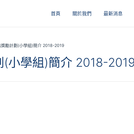
首頁
關於我們
最新消息
勵計劃(小學組)簡介 2018-2019
學組)簡介 2018-201