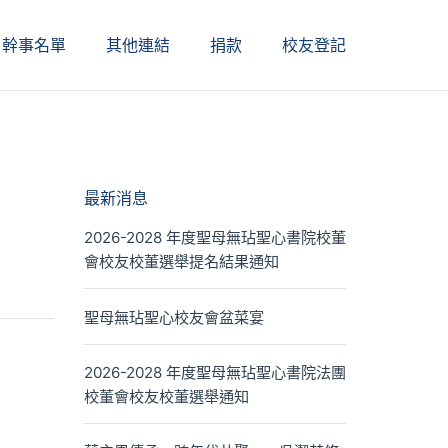
幹事名單
其他連結
捐款
校友登記
最新消息
2026-2028 年度聖母無玷聖心書院校董
會校友校董選舉提名結果通知
聖母無玷聖心校友會盆菜宴
2026-2028 年度聖母無玷聖心書院法團
校董會校友校董選舉通知