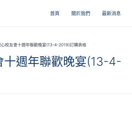
首頁
關於我們
最新消息
心校友會十週年聯歡晚宴(13-4-2019)訂購表格
週年聯歡晚宴(13-4-