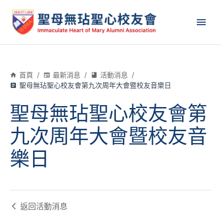
首頁
/
最新消息
/
活動消息
/
聖母無玷聖心校友會第九次周年大會暨校友音樂日
聖母無玷聖心校友會第
九次周年大會暨校友音
樂日
返回
活動消息