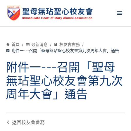
首頁
/
最新消息
/
校友會會務
/
附件一---召開「聖母無玷聖心校友會第九次周年大會」通告
附件一---召開「聖母
無玷聖心校友會第九次
周年大會」通告
返回
校友會會務