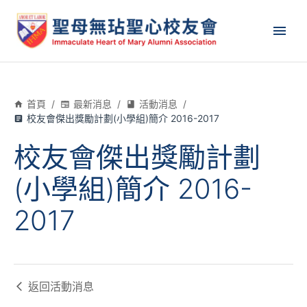
首頁
/
最新消息
/
活動消息
/
校友會傑出獎勵計劃(小學組)簡介 2016-2017
校友會傑出獎勵計劃
(小學組)簡介 2016-
2017
返回
活動消息