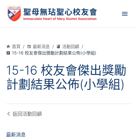
首頁
/
最新消息
/
活動回顧
/
15-16 校友會傑出獎勵計劃結果公佈(小學組)
15-16 校友會傑出獎勵
計劃結果公佈(小學組)
返回
活動回顧
最新消息