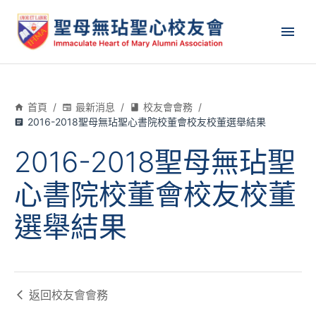
首頁
/
最新消息
/
校友會會務
/
2016-2018聖母無玷聖心書院校董會校友校董選舉結果
2016-2018聖母無玷聖
心書院校董會校友校董
選舉結果
返回
校友會會務