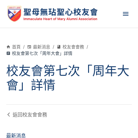
首頁
/
最新消息
/
校友會會務
/
校友會第七次「周年大會」詳情
校友會第七次「周年大
會」詳情
返回
校友會會務
最新消息